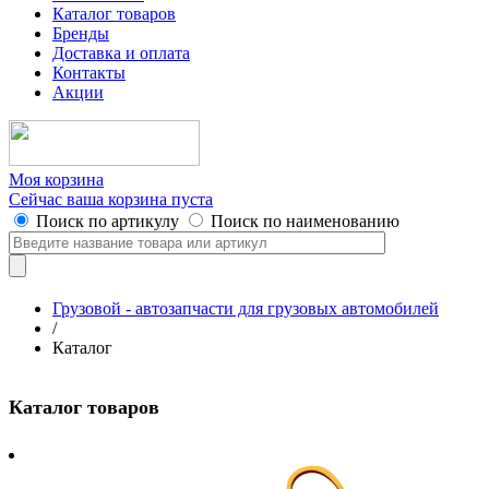
Каталог товаров
Бренды
Доставка и оплата
Контакты
Акции
Моя корзина
Сейчас ваша корзина пуста
Поиск по артикулу
Поиск по наименованию
Грузовой - автозапчасти для грузовых автомобилей
/
Каталог
Каталог товаров