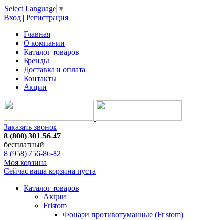
Select Language
▼
Вход
|
Регистрация
Главная
О компании
Каталог товаров
Бренды
Доставка и оплата
Контакты
Акции
Заказать звонок
8 (800) 301-56-47
бесплатный
8 (958) 756-86-82
Моя корзина
Сейчас ваша корзина пуста
Каталог товаров
Акции
Fristom
Фонари противотуманные (Fristom)