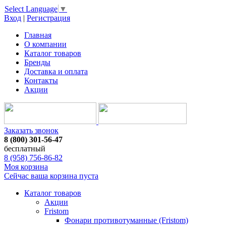
Select Language
▼
Вход
|
Регистрация
Главная
О компании
Каталог товаров
Бренды
Доставка и оплата
Контакты
Акции
Заказать звонок
8 (800) 301-56-47
бесплатный
8 (958) 756-86-82
Моя корзина
Сейчас ваша корзина пуста
Каталог товаров
Акции
Fristom
Фонари противотуманные (Fristom)