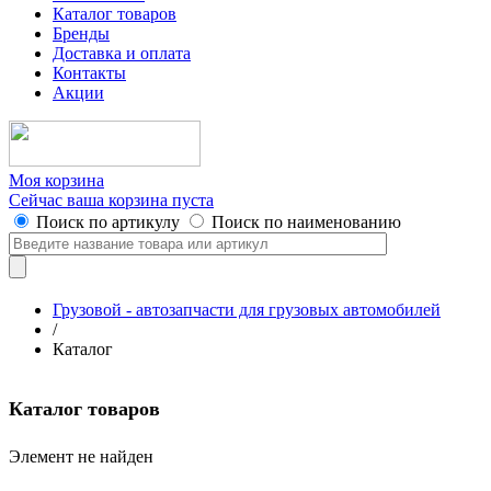
Каталог товаров
Бренды
Доставка и оплата
Контакты
Акции
Моя корзина
Сейчас ваша корзина пуста
Поиск по артикулу
Поиск по наименованию
Грузовой - автозапчасти для грузовых автомобилей
/
Каталог
Каталог товаров
Элемент не найден