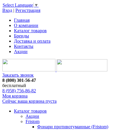
Select Language
▼
Вход
|
Регистрация
Главная
О компании
Каталог товаров
Бренды
Доставка и оплата
Контакты
Акции
Заказать звонок
8 (800) 301-56-47
бесплатный
8 (958) 756-86-82
Моя корзина
Сейчас ваша корзина пуста
Каталог товаров
Акции
Fristom
Фонари противотуманные (Fristom)