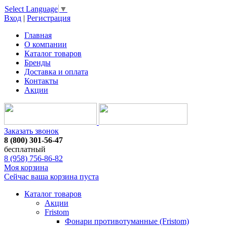
Select Language
▼
Вход
|
Регистрация
Главная
О компании
Каталог товаров
Бренды
Доставка и оплата
Контакты
Акции
Заказать звонок
8 (800) 301-56-47
бесплатный
8 (958) 756-86-82
Моя корзина
Сейчас ваша корзина пуста
Каталог товаров
Акции
Fristom
Фонари противотуманные (Fristom)