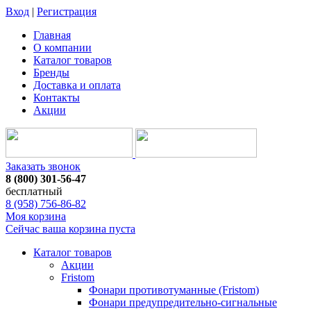
Вход
|
Регистрация
Главная
О компании
Каталог товаров
Бренды
Доставка и оплата
Контакты
Акции
Заказать звонок
8 (800) 301-56-47
бесплатный
8 (958) 756-86-82
Моя корзина
Сейчас ваша корзина пуста
Каталог товаров
Акции
Fristom
Фонари противотуманные (Fristom)
Фонари предупредительно-сигнальные