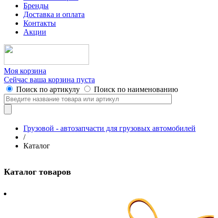
Бренды
Доставка и оплата
Контакты
Акции
Моя корзина
Сейчас ваша корзина пуста
Поиск по артикулу
Поиск по наименованию
Грузовой - автозапчасти для грузовых автомобилей
/
Каталог
Каталог товаров