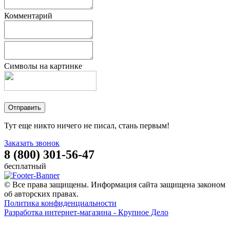
Комментарий
Символы на картинке
Тут еще никто ничего не писал, стань первым!
Заказать звонок
8 (800) 301-56-47
бесплатный
© Все права защищены. Информация сайта защищена законом
об авторских правах.
Политика конфиденциальности
Разработка интернет-магазина - Крупное Дело