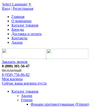
Select Language
▼
Вход
|
Регистрация
Главная
О компании
Каталог товаров
Бренды
Доставка и оплата
Контакты
Акции
Заказать звонок
8 (800) 301-56-47
бесплатный
8 (958) 756-86-82
Моя корзина
Сейчас ваша корзина пуста
Каталог товаров
Акции
Fristom
Фонари противотуманные (Fristom)