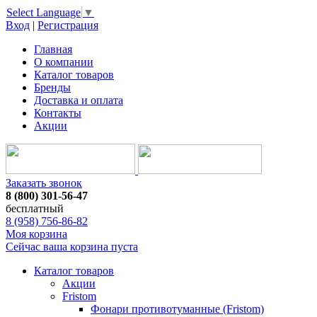
Select Language
▼
Вход
|
Регистрация
Главная
О компании
Каталог товаров
Бренды
Доставка и оплата
Контакты
Акции
Заказать звонок
8 (800) 301-56-47
бесплатный
8 (958) 756-86-82
Моя корзина
Сейчас ваша корзина пуста
Каталог товаров
Акции
Fristom
Фонари противотуманные (Fristom)