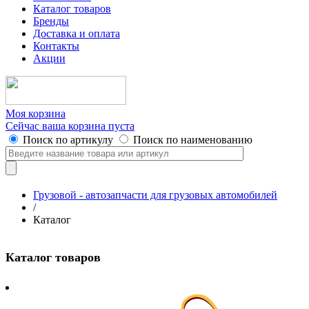
Каталог товаров
Бренды
Доставка и оплата
Контакты
Акции
Моя корзина
Сейчас ваша корзина пуста
Поиск по артикулу
Поиск по наименованию
Грузовой - автозапчасти для грузовых автомобилей
/
Каталог
Каталог товаров