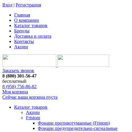
Вход
|
Регистрация
Главная
О компании
Каталог товаров
Бренды
Доставка и оплата
Контакты
Акции
Заказать звонок
8 (800) 301-56-47
бесплатный
8 (958) 756-86-82
Моя корзина
Сейчас ваша корзина пуста
Каталог товаров
Акции
Fristom
Фонари противотуманные (Fristom)
Фонари предупредительно-сигнальные