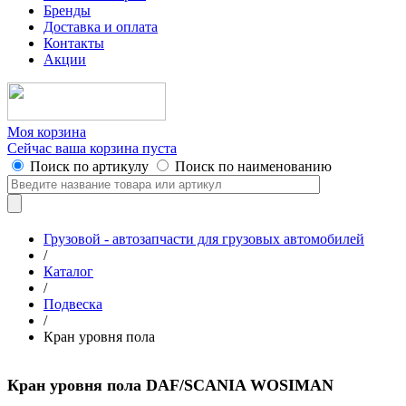
Бренды
Доставка и оплата
Контакты
Акции
Моя корзина
Сейчас ваша корзина пуста
Поиск по артикулу
Поиск по наименованию
Грузовой - автозапчасти для грузовых автомобилей
/
Каталог
/
Подвеска
/
Кран уровня пола
Кран уровня пола DAF/SCANIA WOSIMAN