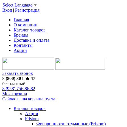
Select Language
▼
Вход
|
Регистрация
Главная
О компании
Каталог товаров
Бренды
Доставка и оплата
Контакты
Акции
Заказать звонок
8 (800) 301-56-47
бесплатный
8 (958) 756-86-82
Моя корзина
Сейчас ваша корзина пуста
Каталог товаров
Акции
Fristom
Фонари противотуманные (Fristom)