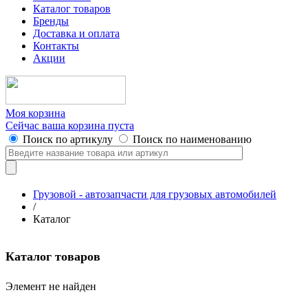
Каталог товаров
Бренды
Доставка и оплата
Контакты
Акции
Моя корзина
Сейчас ваша корзина пуста
Поиск по артикулу
Поиск по наименованию
Грузовой - автозапчасти для грузовых автомобилей
/
Каталог
Каталог товаров
Элемент не найден