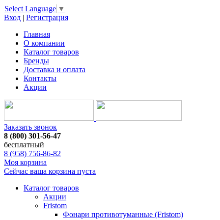
Select Language
▼
Вход
|
Регистрация
Главная
О компании
Каталог товаров
Бренды
Доставка и оплата
Контакты
Акции
Заказать звонок
8 (800) 301-56-47
бесплатный
8 (958) 756-86-82
Моя корзина
Сейчас ваша корзина пуста
Каталог товаров
Акции
Fristom
Фонари противотуманные (Fristom)