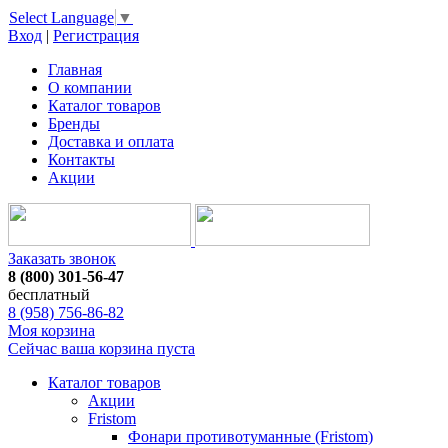
Select Language
▼
Вход
|
Регистрация
Главная
О компании
Каталог товаров
Бренды
Доставка и оплата
Контакты
Акции
Заказать звонок
8 (800) 301-56-47
бесплатный
8 (958) 756-86-82
Моя корзина
Сейчас ваша корзина пуста
Каталог товаров
Акции
Fristom
Фонари противотуманные (Fristom)