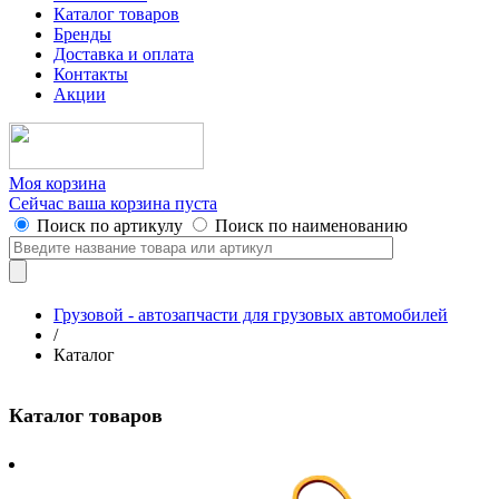
Каталог товаров
Бренды
Доставка и оплата
Контакты
Акции
Моя корзина
Сейчас ваша корзина пуста
Поиск по артикулу
Поиск по наименованию
Грузовой - автозапчасти для грузовых автомобилей
/
Каталог
Каталог товаров