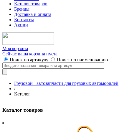
Каталог товаров
Бренды
Доставка и оплата
Контакты
Акции
Моя корзина
Сейчас ваша корзина пуста
Поиск по артикулу
Поиск по наименованию
Грузовой - автозапчасти для грузовых автомобилей
/
Каталог
Каталог товаров