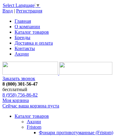
Select Language
▼
Вход
|
Регистрация
Главная
О компании
Каталог товаров
Бренды
Доставка и оплата
Контакты
Акции
Заказать звонок
8 (800) 301-56-47
бесплатный
8 (958) 756-86-82
Моя корзина
Сейчас ваша корзина пуста
Каталог товаров
Акции
Fristom
Фонари противотуманные (Fristom)