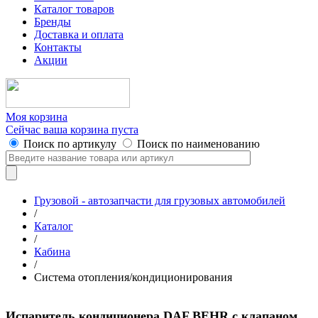
Каталог товаров
Бренды
Доставка и оплата
Контакты
Акции
Моя корзина
Сейчас ваша корзина пуста
Поиск по артикулу
Поиск по наименованию
Грузовой - автозапчасти для грузовых автомобилей
/
Каталог
/
Кабина
/
Система отопления/кондиционирования
Испаритель кондиционера DAF BEHR с клапаном