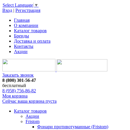
Select Language
▼
Вход
|
Регистрация
Главная
О компании
Каталог товаров
Бренды
Доставка и оплата
Контакты
Акции
Заказать звонок
8 (800) 301-56-47
бесплатный
8 (958) 756-86-82
Моя корзина
Сейчас ваша корзина пуста
Каталог товаров
Акции
Fristom
Фонари противотуманные (Fristom)