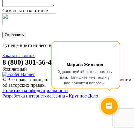
Символы на картинке
Тут еще никто ничего не писал, стань первым!
Заказать звонок
8 (800) 301-56-47
Марина Жидкова
бесплатный
Здравствуйте! Готова помочь
вам. Напишите мне, если у
© Все права защищены. Информация сайта защищена законом
вас появятся вопросы.
об авторских правах.
Политика конфиденциальности
Разработка интернет-магазина - Крупное Дело