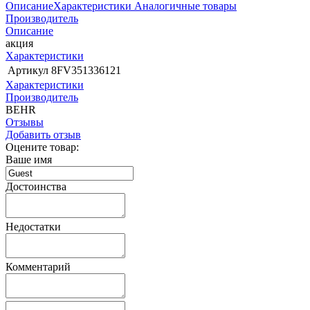
Описание
Характеристики
Аналогичные товары
Производитель
Описание
акция
Характеристики
Артикул
8FV351336121
Характеристики
Производитель
BEHR
Отзывы
Добавить отзыв
Оцените товар:
Ваше имя
Достоинства
Недостатки
Комментарий