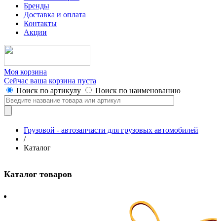
Бренды
Доставка и оплата
Контакты
Акции
Моя корзина
Сейчас ваша корзина пуста
Поиск по артикулу
Поиск по наименованию
Грузовой - автозапчасти для грузовых автомобилей
/
Каталог
Каталог товаров