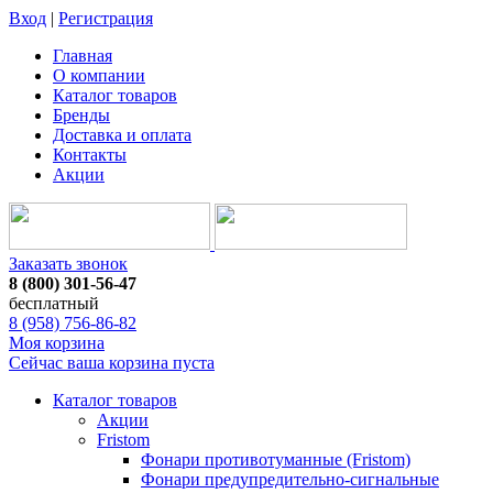
Вход
|
Регистрация
Главная
О компании
Каталог товаров
Бренды
Доставка и оплата
Контакты
Акции
Заказать звонок
8 (800) 301-56-47
бесплатный
8 (958) 756-86-82
Моя корзина
Сейчас ваша корзина пуста
Каталог товаров
Акции
Fristom
Фонари противотуманные (Fristom)
Фонари предупредительно-сигнальные