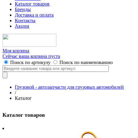
Каталог товаров
Бренды
Доставка и оплата
Контакты
Акции
Моя корзина
Сейчас ваша корзина пуста
Поиск по артикулу
Поиск по наименованию
Грузовой - автозапчасти для грузовых автомобилей
/
Каталог
Каталог товаров