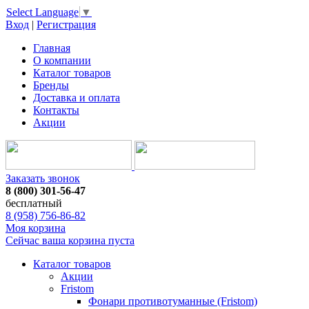
Select Language
▼
Вход
|
Регистрация
Главная
О компании
Каталог товаров
Бренды
Доставка и оплата
Контакты
Акции
Заказать звонок
8 (800) 301-56-47
бесплатный
8 (958) 756-86-82
Моя корзина
Сейчас ваша корзина пуста
Каталог товаров
Акции
Fristom
Фонари противотуманные (Fristom)