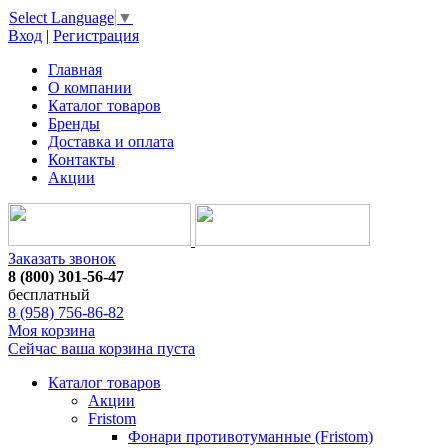
Select Language
▼
Вход
|
Регистрация
Главная
О компании
Каталог товаров
Бренды
Доставка и оплата
Контакты
Акции
Заказать звонок
8 (800) 301-56-47
бесплатный
8 (958) 756-86-82
Моя корзина
Сейчас ваша корзина пуста
Каталог товаров
Акции
Fristom
Фонари противотуманные (Fristom)