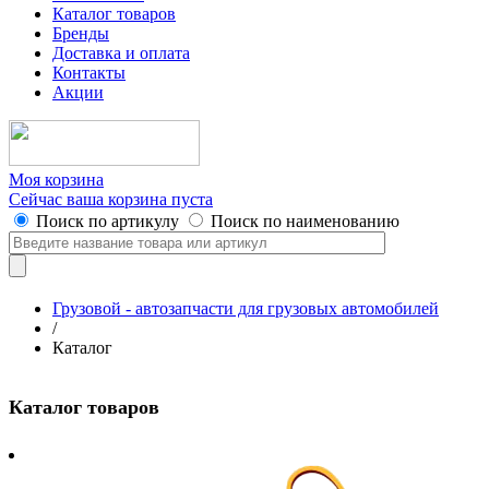
Каталог товаров
Бренды
Доставка и оплата
Контакты
Акции
Моя корзина
Сейчас ваша корзина пуста
Поиск по артикулу
Поиск по наименованию
Грузовой - автозапчасти для грузовых автомобилей
/
Каталог
Каталог товаров