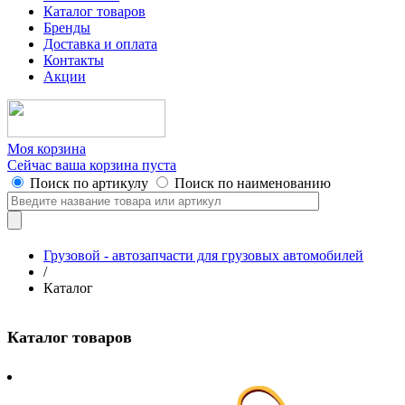
Каталог товаров
Бренды
Доставка и оплата
Контакты
Акции
Моя корзина
Сейчас ваша корзина пуста
Поиск по артикулу
Поиск по наименованию
Грузовой - автозапчасти для грузовых автомобилей
/
Каталог
Каталог товаров