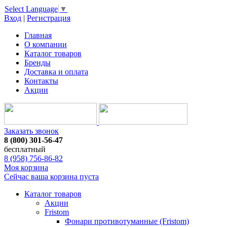
Select Language
▼
Вход
|
Регистрация
Главная
О компании
Каталог товаров
Бренды
Доставка и оплата
Контакты
Акции
Заказать звонок
8 (800) 301-56-47
бесплатный
8 (958) 756-86-82
Моя корзина
Сейчас ваша корзина пуста
Каталог товаров
Акции
Fristom
Фонари противотуманные (Fristom)