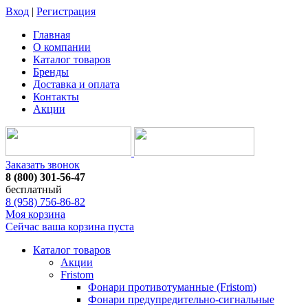
Вход
|
Регистрация
Главная
О компании
Каталог товаров
Бренды
Доставка и оплата
Контакты
Акции
Заказать звонок
8 (800) 301-56-47
бесплатный
8 (958) 756-86-82
Моя корзина
Сейчас ваша корзина пуста
Каталог товаров
Акции
Fristom
Фонари противотуманные (Fristom)
Фонари предупредительно-сигнальные