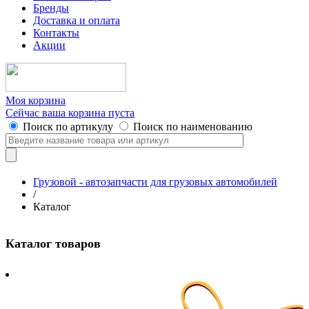
Бренды
Доставка и оплата
Контакты
Акции
Моя корзина
Сейчас ваша корзина пуста
Поиск по артикулу
Поиск по наименованию
Грузовой - автозапчасти для грузовых автомобилей
/
Каталог
Каталог товаров