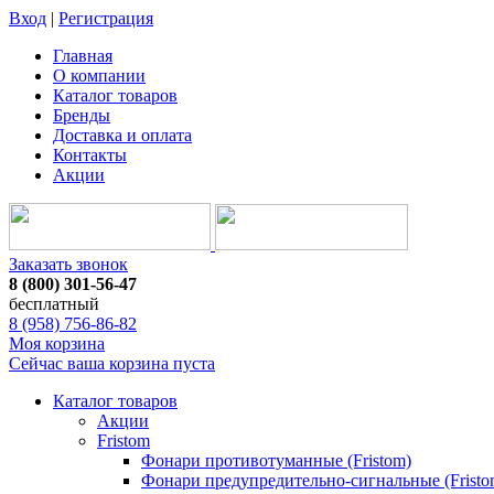
Вход
|
Регистрация
Главная
О компании
Каталог товаров
Бренды
Доставка и оплата
Контакты
Акции
Заказать звонок
8 (800) 301-56-47
бесплатный
8 (958) 756-86-82
Моя корзина
Сейчас ваша корзина пуста
Каталог товаров
Акции
Fristom
Фонари противотуманные (Fristom)
Фонари предупредительно-сигнальные (Fristo