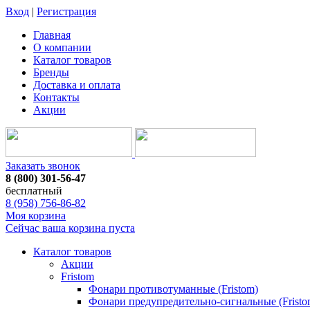
Вход
|
Регистрация
Главная
О компании
Каталог товаров
Бренды
Доставка и оплата
Контакты
Акции
Заказать звонок
8 (800) 301-56-47
бесплатный
8 (958) 756-86-82
Моя корзина
Сейчас ваша корзина пуста
Каталог товаров
Акции
Fristom
Фонари противотуманные (Fristom)
Фонари предупредительно-сигнальные (Fristo