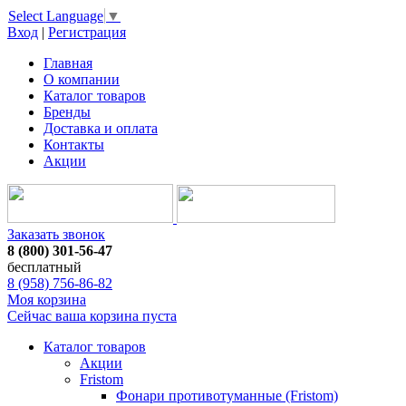
Select Language
▼
Вход
|
Регистрация
Главная
О компании
Каталог товаров
Бренды
Доставка и оплата
Контакты
Акции
Заказать звонок
8 (800) 301-56-47
бесплатный
8 (958) 756-86-82
Моя корзина
Сейчас ваша корзина пуста
Каталог товаров
Акции
Fristom
Фонари противотуманные (Fristom)