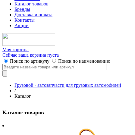
Каталог товаров
Бренды
Доставка и оплата
Контакты
Акции
Моя корзина
Сейчас ваша корзина пуста
Поиск по артикулу
Поиск по наименованию
Грузовой - автозапчасти для грузовых автомобилей
/
Каталог
Каталог товаров