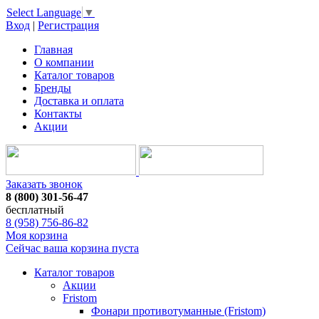
Select Language
▼
Вход
|
Регистрация
Главная
О компании
Каталог товаров
Бренды
Доставка и оплата
Контакты
Акции
Заказать звонок
8 (800) 301-56-47
бесплатный
8 (958) 756-86-82
Моя корзина
Сейчас ваша корзина пуста
Каталог товаров
Акции
Fristom
Фонари противотуманные (Fristom)