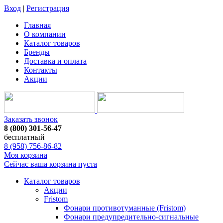
Вход
|
Регистрация
Главная
О компании
Каталог товаров
Бренды
Доставка и оплата
Контакты
Акции
Заказать звонок
8 (800) 301-56-47
бесплатный
8 (958) 756-86-82
Моя корзина
Сейчас ваша корзина пуста
Каталог товаров
Акции
Fristom
Фонари противотуманные (Fristom)
Фонари предупредительно-сигнальные