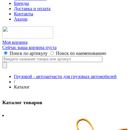
Бренды
Доставка и оплата
Контакты
Акции
Моя корзина
Сейчас ваша корзина пуста
Поиск по артикулу
Поиск по наименованию
Грузовой - автозапчасти для грузовых автомобилей
/
Каталог
Каталог товаров