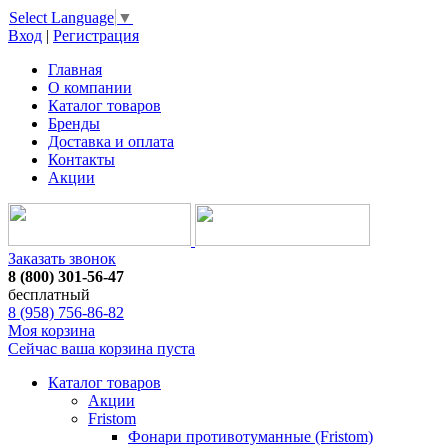
Select Language
▼
Вход
|
Регистрация
Главная
О компании
Каталог товаров
Бренды
Доставка и оплата
Контакты
Акции
Заказать звонок
8 (800) 301-56-47
бесплатный
8 (958) 756-86-82
Моя корзина
Сейчас ваша корзина пуста
Каталог товаров
Акции
Fristom
Фонари противотуманные (Fristom)