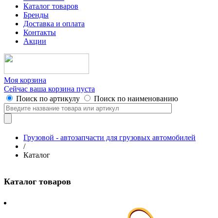
Каталог товаров
Бренды
Доставка и оплата
Контакты
Акции
Моя корзина
Сейчас ваша корзина пуста
Поиск по артикулу
Поиск по наименованию
Грузовой - автозапчасти для грузовых автомобилей
/
Каталог
Каталог товаров