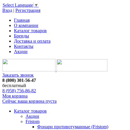
Select Language
▼
Вход
|
Регистрация
Главная
О компании
Каталог товаров
Бренды
Доставка и оплата
Контакты
Акции
Заказать звонок
8 (800) 301-56-47
бесплатный
8 (958) 756-86-82
Моя корзина
Сейчас ваша корзина пуста
Каталог товаров
Акции
Fristom
Фонари противотуманные (Fristom)