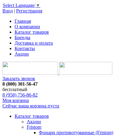
Select Language
▼
Вход
|
Регистрация
Главная
О компании
Каталог товаров
Бренды
Доставка и оплата
Контакты
Акции
Заказать звонок
8 (800) 301-56-47
бесплатный
8 (958) 756-86-82
Моя корзина
Сейчас ваша корзина пуста
Каталог товаров
Акции
Fristom
Фонари противотуманные (Fristom)