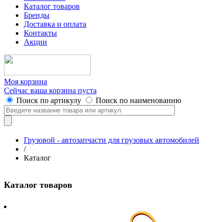
Каталог товаров
Бренды
Доставка и оплата
Контакты
Акции
Моя корзина
Сейчас ваша корзина пуста
Поиск по артикулу
Поиск по наименованию
Грузовой - автозапчасти для грузовых автомобилей
/
Каталог
Каталог товаров