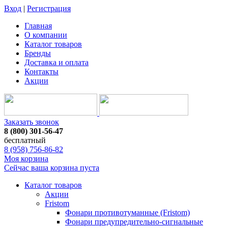
Вход
|
Регистрация
Главная
О компании
Каталог товаров
Бренды
Доставка и оплата
Контакты
Акции
Заказать звонок
8 (800) 301-56-47
бесплатный
8 (958) 756-86-82
Моя корзина
Сейчас ваша корзина пуста
Каталог товаров
Акции
Fristom
Фонари противотуманные (Fristom)
Фонари предупредительно-сигнальные