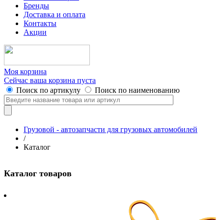
Бренды
Доставка и оплата
Контакты
Акции
Моя корзина
Сейчас ваша корзина пуста
Поиск по артикулу
Поиск по наименованию
Грузовой - автозапчасти для грузовых автомобилей
/
Каталог
Каталог товаров