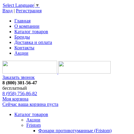
Select Language
▼
Вход
|
Регистрация
Главная
О компании
Каталог товаров
Бренды
Доставка и оплата
Контакты
Акции
Заказать звонок
8 (800) 301-56-47
бесплатный
8 (958) 756-86-82
Моя корзина
Сейчас ваша корзина пуста
Каталог товаров
Акции
Fristom
Фонари противотуманные (Fristom)