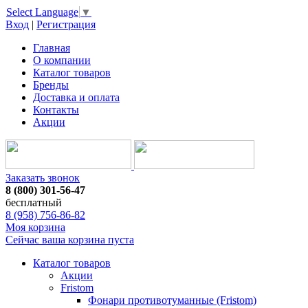
Select Language
▼
Вход
|
Регистрация
Главная
О компании
Каталог товаров
Бренды
Доставка и оплата
Контакты
Акции
Заказать звонок
8 (800) 301-56-47
бесплатный
8 (958) 756-86-82
Моя корзина
Сейчас ваша корзина пуста
Каталог товаров
Акции
Fristom
Фонари противотуманные (Fristom)