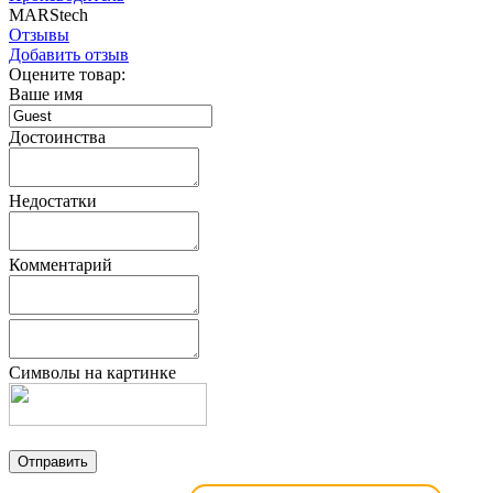
MARStech
Отзывы
Добавить отзыв
Оцените товар:
Ваше имя
Достоинства
Недостатки
Комментарий
Символы на картинке