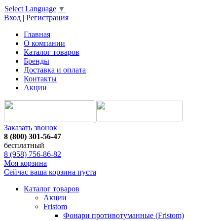
Select Language
▼
Вход
|
Регистрация
Главная
О компании
Каталог товаров
Бренды
Доставка и оплата
Контакты
Акции
Заказать звонок
8 (800) 301-56-47
бесплатный
8 (958) 756-86-82
Моя корзина
Сейчас ваша корзина пуста
Каталог товаров
Акции
Fristom
Фонари противотуманные (Fristom)