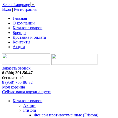
Select Language
▼
Вход
|
Регистрация
Главная
О компании
Каталог товаров
Бренды
Доставка и оплата
Контакты
Акции
Заказать звонок
8 (800) 301-56-47
бесплатный
8 (958) 756-86-82
Моя корзина
Сейчас ваша корзина пуста
Каталог товаров
Акции
Fristom
Фонари противотуманные (Fristom)