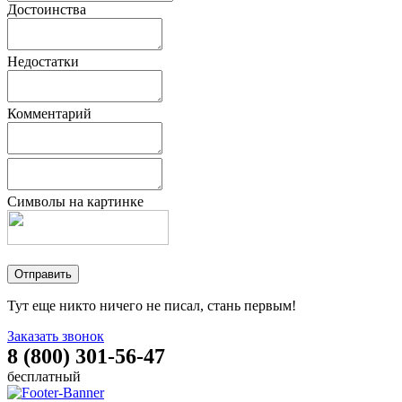
Достоинства
Недостатки
Комментарий
Символы на картинке
Тут еще никто ничего не писал, стань первым!
Заказать звонок
8 (800) 301-56-47
бесплатный