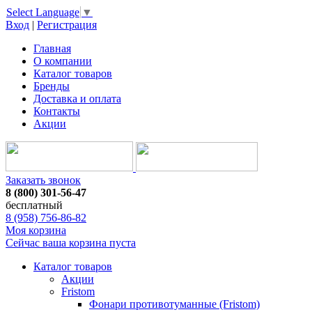
Select Language
▼
Вход
|
Регистрация
Главная
О компании
Каталог товаров
Бренды
Доставка и оплата
Контакты
Акции
Заказать звонок
8 (800) 301-56-47
бесплатный
8 (958) 756-86-82
Моя корзина
Сейчас ваша корзина пуста
Каталог товаров
Акции
Fristom
Фонари противотуманные (Fristom)