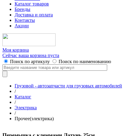
Каталог товаров
Бренды
Доставка и оплата
Контакты
Акции
Моя корзина
Сейчас ваша корзина пуста
Поиск по артикулу
Поиск по наименованию
Грузовой - автозапчасти для грузовых автомобилей
/
Каталог
/
Электрика
/
Прочее(электрика)
Перемычка с клеммами Латунь 25см.