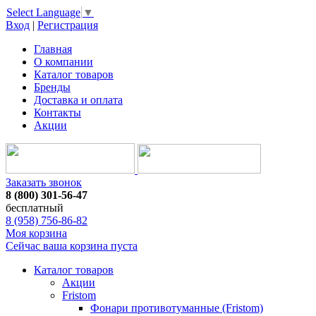
Select Language
▼
Вход
|
Регистрация
Главная
О компании
Каталог товаров
Бренды
Доставка и оплата
Контакты
Акции
Заказать звонок
8 (800) 301-56-47
бесплатный
8 (958) 756-86-82
Моя корзина
Сейчас ваша корзина пуста
Каталог товаров
Акции
Fristom
Фонари противотуманные (Fristom)