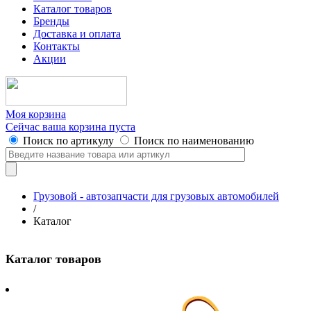
Каталог товаров
Бренды
Доставка и оплата
Контакты
Акции
Моя корзина
Сейчас ваша корзина пуста
Поиск по артикулу
Поиск по наименованию
Грузовой - автозапчасти для грузовых автомобилей
/
Каталог
Каталог товаров