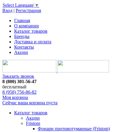
Select Language
▼
Вход
|
Регистрация
Главная
О компании
Каталог товаров
Бренды
Доставка и оплата
Контакты
Акции
Заказать звонок
8 (800) 301-56-47
бесплатный
8 (958) 756-86-82
Моя корзина
Сейчас ваша корзина пуста
Каталог товаров
Акции
Fristom
Фонари противотуманные (Fristom)