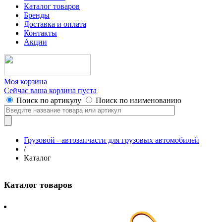
Каталог товаров
Бренды
Доставка и оплата
Контакты
Акции
Моя корзина
Сейчас ваша корзина пуста
Поиск по артикулу
Поиск по наименованию
Грузовой - автозапчасти для грузовых автомобилей
/
Каталог
Каталог товаров