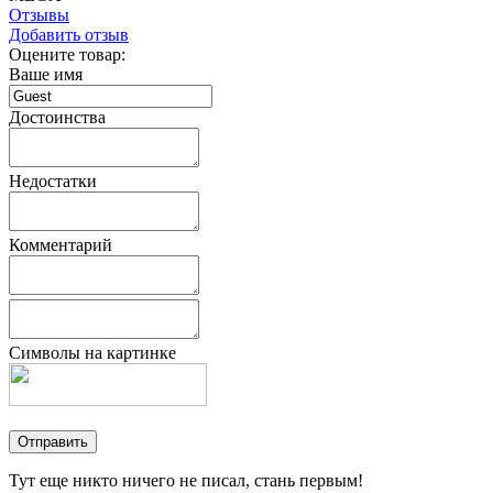
Отзывы
Добавить отзыв
Оцените товар:
Ваше имя
Достоинства
Недостатки
Комментарий
Символы на картинке
Тут еще никто ничего не писал, стань первым!