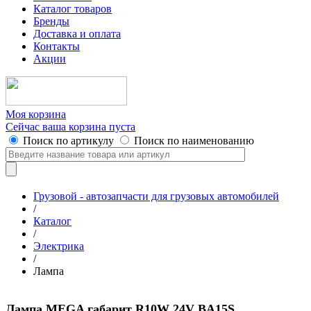
Каталог товаров
Бренды
Доставка и оплата
Контакты
Акции
Моя корзина
Сейчас ваша корзина пуста
Поиск по артикулу
Поиск по наименованию
Грузовой - автозапчасти для грузовых автомобилей
/
Каталог
/
Электрика
/
Лампа
Лампа MEGA габарит R10W 24V BA15S