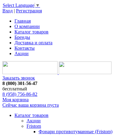
Select Language
▼
Вход
|
Регистрация
Главная
О компании
Каталог товаров
Бренды
Доставка и оплата
Контакты
Акции
Заказать звонок
8 (800) 301-56-47
бесплатный
8 (958) 756-86-82
Моя корзина
Сейчас ваша корзина пуста
Каталог товаров
Акции
Fristom
Фонари противотуманные (Fristom)