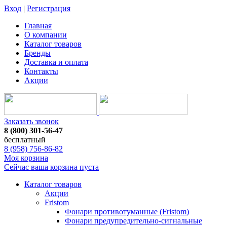
Вход
|
Регистрация
Главная
О компании
Каталог товаров
Бренды
Доставка и оплата
Контакты
Акции
Заказать звонок
8 (800) 301-56-47
бесплатный
8 (958) 756-86-82
Моя корзина
Сейчас ваша корзина пуста
Каталог товаров
Акции
Fristom
Фонари противотуманные (Fristom)
Фонари предупредительно-сигнальные