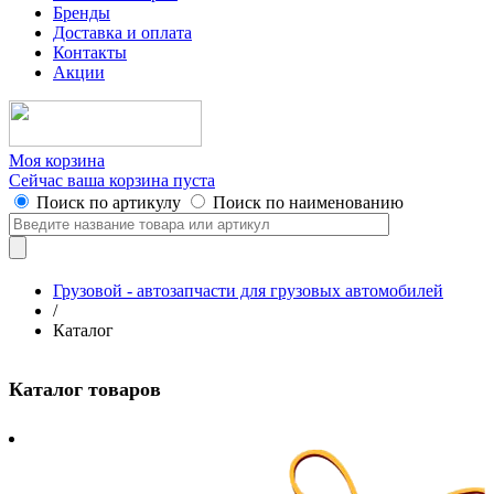
Бренды
Доставка и оплата
Контакты
Акции
Моя корзина
Сейчас ваша корзина пуста
Поиск по артикулу
Поиск по наименованию
Грузовой - автозапчасти для грузовых автомобилей
/
Каталог
Каталог товаров