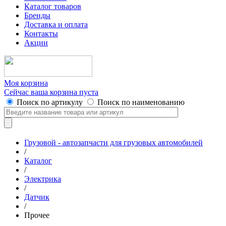
Каталог товаров
Бренды
Доставка и оплата
Контакты
Акции
Моя корзина
Сейчас ваша корзина пуста
Поиск по артикулу
Поиск по наименованию
Грузовой - автозапчасти для грузовых автомобилей
/
Каталог
/
Электрика
/
Датчик
/
Прочее