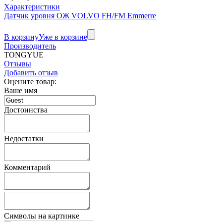
Характеристики
Датчик уровня ОЖ VOLVO FH/FM Emmerre
В корзину
Уже в корзине
Производитель
TONGYUE
Отзывы
Добавить отзыв
Оцените товар:
Ваше имя
Достоинства
Недостатки
Комментарий
Символы на картинке