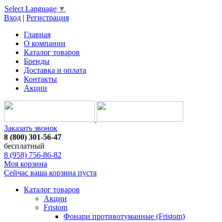
Select Language
▼
Вход
|
Регистрация
Главная
О компании
Каталог товаров
Бренды
Доставка и оплата
Контакты
Акции
Заказать звонок
8 (800) 301-56-47
бесплатный
8 (958) 756-86-82
Моя корзина
Сейчас ваша корзина пуста
Каталог товаров
Акции
Fristom
Фонари противотуманные (Fristom)