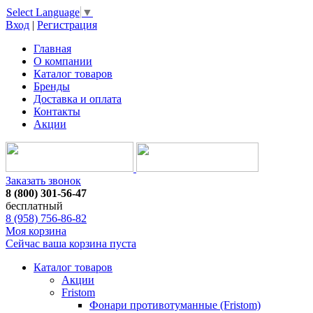
Select Language
▼
Вход
|
Регистрация
Главная
О компании
Каталог товаров
Бренды
Доставка и оплата
Контакты
Акции
Заказать звонок
8 (800) 301-56-47
бесплатный
8 (958) 756-86-82
Моя корзина
Сейчас ваша корзина пуста
Каталог товаров
Акции
Fristom
Фонари противотуманные (Fristom)