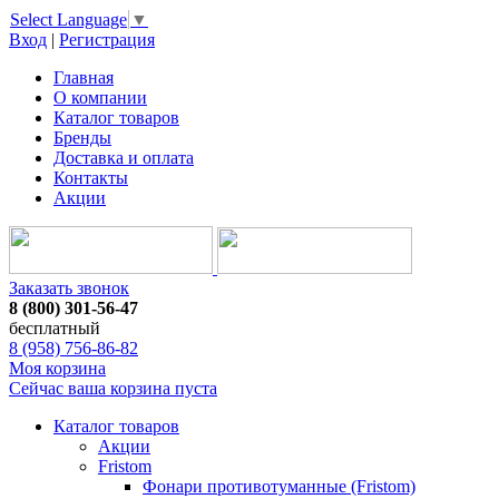
Select Language
▼
Вход
|
Регистрация
Главная
О компании
Каталог товаров
Бренды
Доставка и оплата
Контакты
Акции
Заказать звонок
8 (800) 301-56-47
бесплатный
8 (958) 756-86-82
Моя корзина
Сейчас ваша корзина пуста
Каталог товаров
Акции
Fristom
Фонари противотуманные (Fristom)