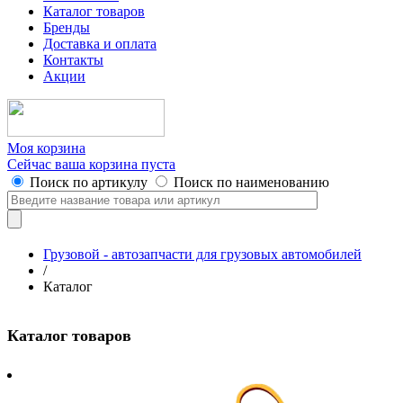
Каталог товаров
Бренды
Доставка и оплата
Контакты
Акции
Моя корзина
Сейчас ваша корзина пуста
Поиск по артикулу
Поиск по наименованию
Грузовой - автозапчасти для грузовых автомобилей
/
Каталог
Каталог товаров