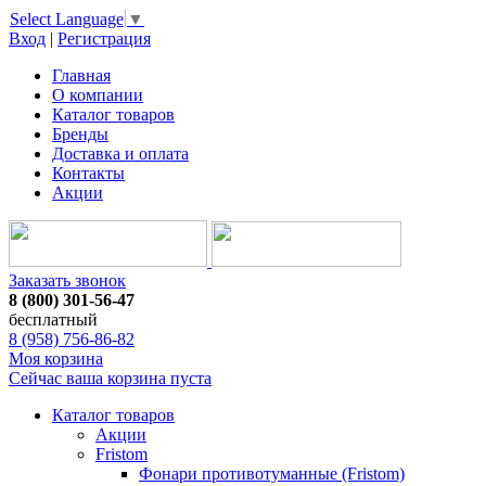
Select Language
▼
Вход
|
Регистрация
Главная
О компании
Каталог товаров
Бренды
Доставка и оплата
Контакты
Акции
Заказать звонок
8 (800) 301-56-47
бесплатный
8 (958) 756-86-82
Моя корзина
Сейчас ваша корзина пуста
Каталог товаров
Акции
Fristom
Фонари противотуманные (Fristom)