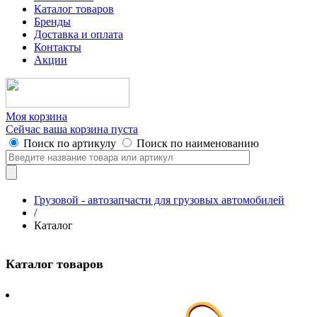
Каталог товаров
Бренды
Доставка и оплата
Контакты
Акции
Моя корзина
Сейчас ваша корзина пуста
Поиск по артикулу
Поиск по наименованию
Грузовой - автозапчасти для грузовых автомобилей
/
Каталог
Каталог товаров