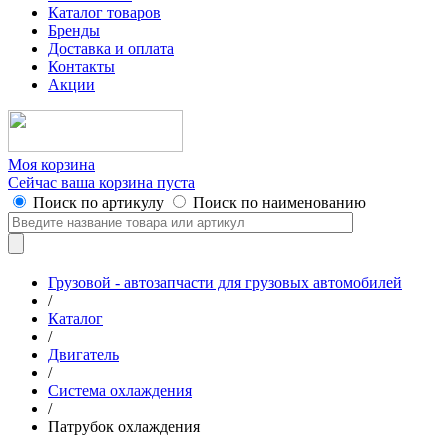
Каталог товаров
Бренды
Доставка и оплата
Контакты
Акции
Моя корзина
Сейчас ваша корзина пуста
Поиск по артикулу
Поиск по наименованию
Грузовой - автозапчасти для грузовых автомобилей
/
Каталог
/
Двигатель
/
Система охлаждения
/
Патрубок охлаждения