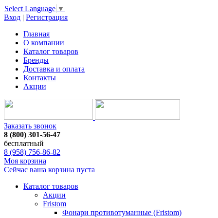
Select Language
▼
Вход
|
Регистрация
Главная
О компании
Каталог товаров
Бренды
Доставка и оплата
Контакты
Акции
Заказать звонок
8 (800) 301-56-47
бесплатный
8 (958) 756-86-82
Моя корзина
Сейчас ваша корзина пуста
Каталог товаров
Акции
Fristom
Фонари противотуманные (Fristom)