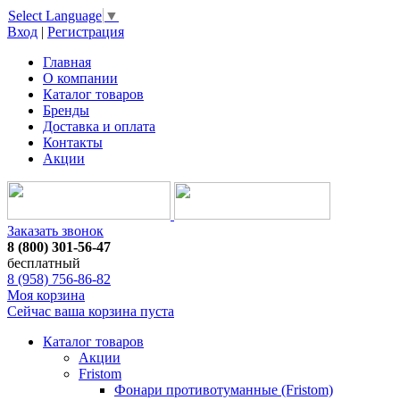
Select Language
▼
Вход
|
Регистрация
Главная
О компании
Каталог товаров
Бренды
Доставка и оплата
Контакты
Акции
Заказать звонок
8 (800) 301-56-47
бесплатный
8 (958) 756-86-82
Моя корзина
Сейчас ваша корзина пуста
Каталог товаров
Акции
Fristom
Фонари противотуманные (Fristom)