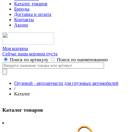
Каталог товаров
Бренды
Доставка и оплата
Контакты
Акции
Моя корзина
Сейчас ваша корзина пуста
Поиск по артикулу
Поиск по наименованию
Грузовой - автозапчасти для грузовых автомобилей
/
Каталог
Каталог товаров