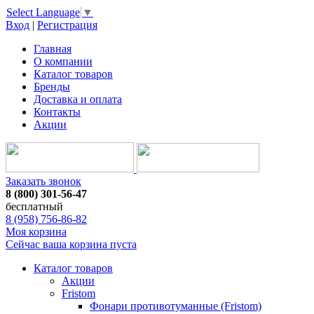
Select Language
▼
Вход
|
Регистрация
Главная
О компании
Каталог товаров
Бренды
Доставка и оплата
Контакты
Акции
Заказать звонок
8 (800) 301-56-47
бесплатный
8 (958) 756-86-82
Моя корзина
Сейчас ваша корзина пуста
Каталог товаров
Акции
Fristom
Фонари противотуманные (Fristom)