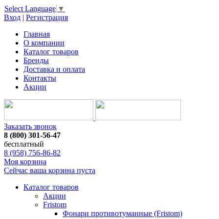
Select Language
▼
Вход
|
Регистрация
Главная
О компании
Каталог товаров
Бренды
Доставка и оплата
Контакты
Акции
Заказать звонок
8 (800) 301-56-47
бесплатный
8 (958) 756-86-82
Моя корзина
Сейчас ваша корзина пуста
Каталог товаров
Акции
Fristom
Фонари противотуманные (Fristom)