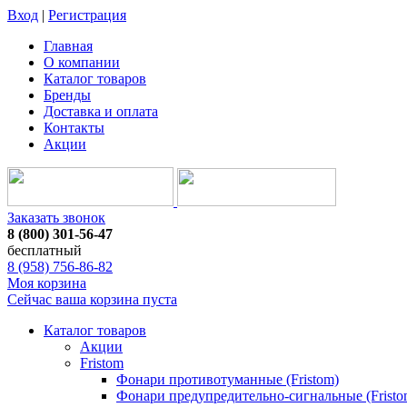
Вход
|
Регистрация
Главная
О компании
Каталог товаров
Бренды
Доставка и оплата
Контакты
Акции
Заказать звонок
8 (800) 301-56-47
бесплатный
8 (958) 756-86-82
Моя корзина
Сейчас ваша корзина пуста
Каталог товаров
Акции
Fristom
Фонари противотуманные (Fristom)
Фонари предупредительно-сигнальные (Fristo