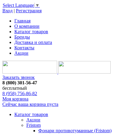
Select Language
▼
Вход
|
Регистрация
Главная
О компании
Каталог товаров
Бренды
Доставка и оплата
Контакты
Акции
Заказать звонок
8 (800) 301-56-47
бесплатный
8 (958) 756-86-82
Моя корзина
Сейчас ваша корзина пуста
Каталог товаров
Акции
Fristom
Фонари противотуманные (Fristom)