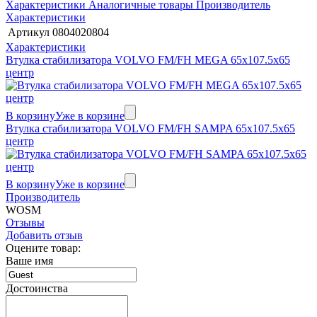
Характеристики
Аналогичные товары
Производитель
Характеристики
Артикул
0804020804
Характеристики
Втулка стабилизатора VOLVO FM/FH MEGA 65x107.5x65
центр
В корзину
Уже в корзине
Втулка стабилизатора VOLVO FM/FH SAMPA 65x107.5x65
центр
В корзину
Уже в корзине
Производитель
WOSM
Отзывы
Добавить отзыв
Оцените товар:
Ваше имя
Достоинства