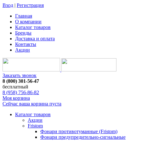
Вход
|
Регистрация
Главная
О компании
Каталог товаров
Бренды
Доставка и оплата
Контакты
Акции
Заказать звонок
8 (800) 301-56-47
бесплатный
8 (958) 756-86-82
Моя корзина
Сейчас ваша корзина пуста
Каталог товаров
Акции
Fristom
Фонари противотуманные (Fristom)
Фонари предупредительно-сигнальные