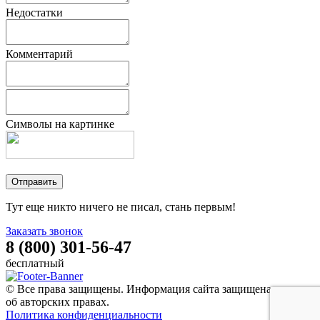
Недостатки
Комментарий
Символы на картинке
Тут еще никто ничего не писал, стань первым!
Заказать звонок
8 (800) 301-56-47
бесплатный
© Все права защищены. Информация сайта защищена законом
об авторских правах.
Политика конфиденциальности