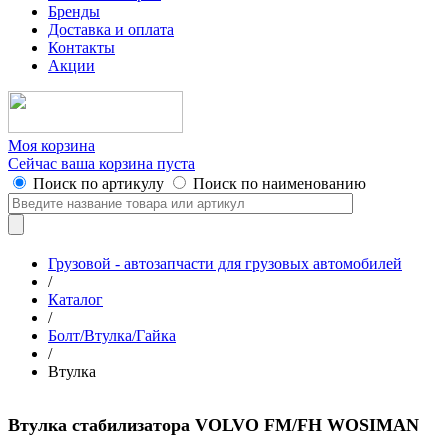
Бренды
Доставка и оплата
Контакты
Акции
Моя корзина
Сейчас ваша корзина пуста
Поиск по артикулу
Поиск по наименованию
Грузовой - автозапчасти для грузовых автомобилей
/
Каталог
/
Болт/Втулка/Гайка
/
Втулка
Втулка стабилизатора VOLVO FM/FH WOSIMAN