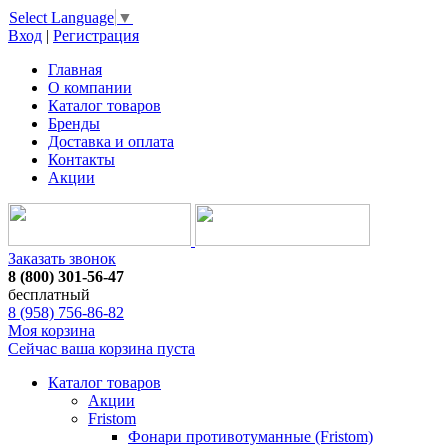
Select Language
▼
Вход
|
Регистрация
Главная
О компании
Каталог товаров
Бренды
Доставка и оплата
Контакты
Акции
Заказать звонок
8 (800) 301-56-47
бесплатный
8 (958) 756-86-82
Моя корзина
Сейчас ваша корзина пуста
Каталог товаров
Акции
Fristom
Фонари противотуманные (Fristom)