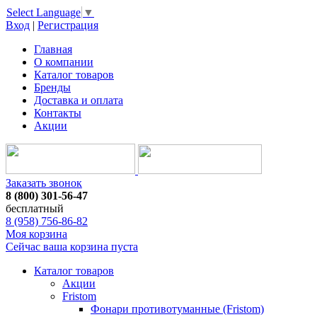
Select Language
▼
Вход
|
Регистрация
Главная
О компании
Каталог товаров
Бренды
Доставка и оплата
Контакты
Акции
Заказать звонок
8 (800) 301-56-47
бесплатный
8 (958) 756-86-82
Моя корзина
Сейчас ваша корзина пуста
Каталог товаров
Акции
Fristom
Фонари противотуманные (Fristom)