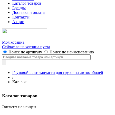
Каталог товаров
Бренды
Доставка и оплата
Контакты
Акции
Моя корзина
Сейчас ваша корзина пуста
Поиск по артикулу
Поиск по наименованию
Грузовой - автозапчасти для грузовых автомобилей
/
Каталог
Каталог товаров
Элемент не найден