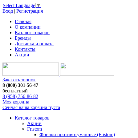
Select Language
▼
Вход
|
Регистрация
Главная
О компании
Каталог товаров
Бренды
Доставка и оплата
Контакты
Акции
Заказать звонок
8 (800) 301-56-47
бесплатный
8 (958) 756-86-82
Моя корзина
Сейчас ваша корзина пуста
Каталог товаров
Акции
Fristom
Фонари противотуманные (Fristom)